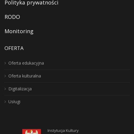
Polityka prywatności
RODO
Monitoring
OFERTA
Oferta edukacyjna
Oferta kulturalna
Digitalizacja
Usługi
Instytucja Kultury