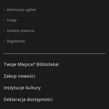
Informacje ogólne
Działy
Godziny otwarcia
Regulaminy
Twoje Miejsce? Biblioteka!
Zakup nowości
Instytucje kultury
Deklaracja dostępności