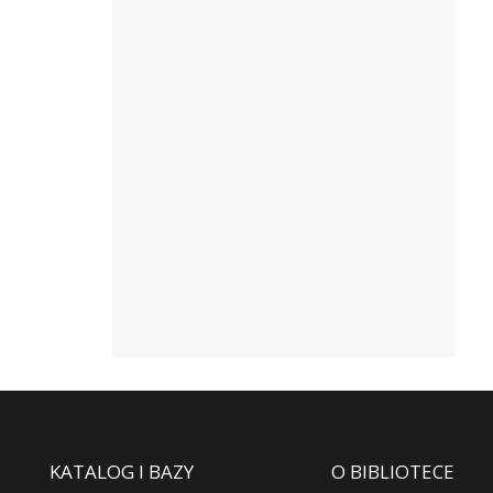
KATALOG I BAZY
O BIBLIOTECE