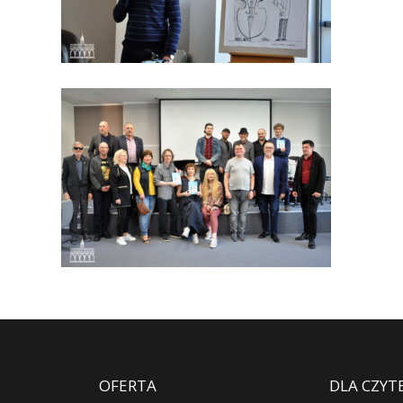
OFERTA
DLA CZYT