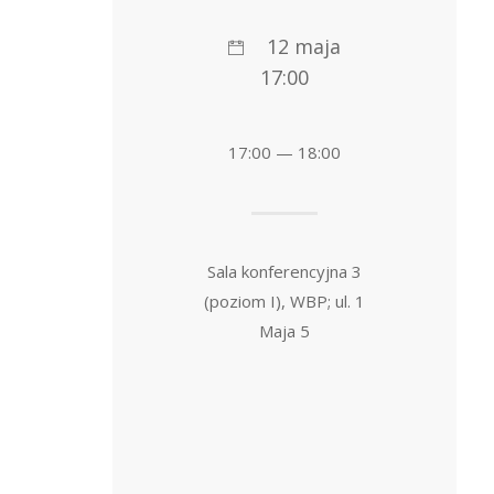
12 maja
17:00
17:00 — 18:00
Sala konferencyjna 3
(poziom I), WBP; ul. 1
Maja 5