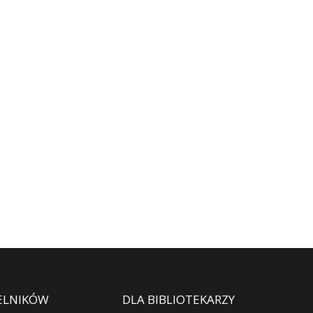
ELNIKÓW
DLA BIBLIOTEKARZY