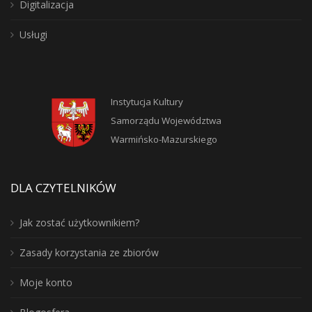
Digitalizacja
Usługi
Instytucja Kultury
Samorządu Województwa
Warmińsko-Mazurskiego
DLA CZYTELNIKÓW
Jak zostać użytkownikiem?
Zasady korzystania ze zbiorów
Moje konto