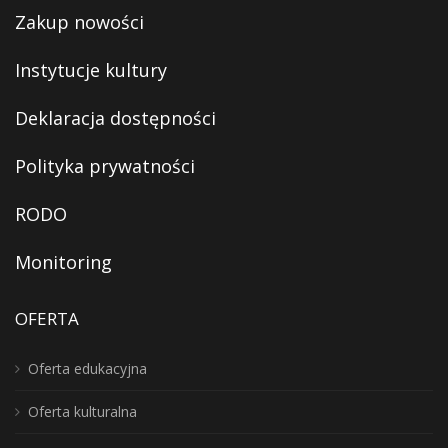
Zakup nowości
Instytucje kultury
Deklaracja dostępności
Polityka prywatności
RODO
Monitoring
OFERTA
Oferta edukacyjna
Oferta kulturalna