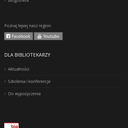
Blogosfera
Poznaj lepiej nasz region:
DLA BIBLIOTEKARZY
Aktualności
Szkolenia i konferencje
Do wypożyczenia