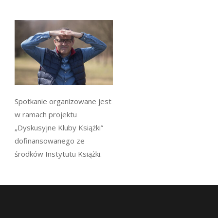
Spotkanie organizowane jest
w ramach projektu
„Dyskusyjne Kluby Książki”
dofinansowanego ze
środków Instytutu Książki.