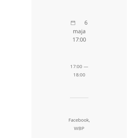
6
maja
17:00
17:00 —
18:00
Facebook,
WBP