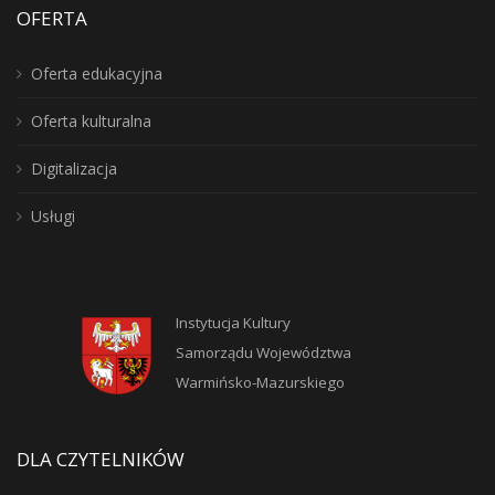
OFERTA
Oferta edukacyjna
Oferta kulturalna
Digitalizacja
Usługi
Instytucja Kultury
Samorządu Województwa
Warmińsko-Mazurskiego
DLA CZYTELNIKÓW