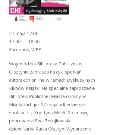
27 maja 17:00
17:00 — 18:00
Facebook, WBP
Wojewódzka Biblioteka Publiczna w
Olsztynie zaprasza na cykl spotkań
autorskich on line w ramach Dyskusyjnych
Klubów Książki. Na specjalne zaproszenie
Biblioteki Publicznej Miasta i Gminy w
Mikołajkach już 27 maja odbędzie się
spotkanie z Krystyną Mirek. Rozmowę
poprowadzi Ewa Zdrojkowska,
dziennikarka Radia Olsztyn. Wydarzenie