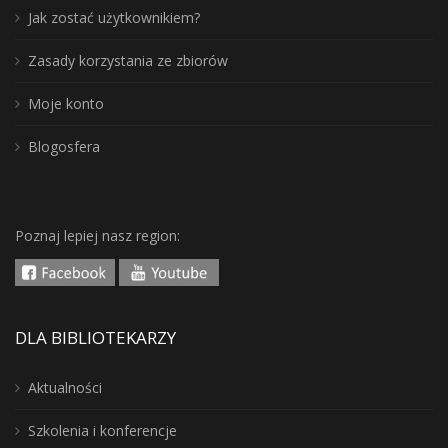
Jak zostać użytkownikiem?
Zasady korzystania ze zbiorów
Moje konto
Blogosfera
Poznaj lepiej nasz region:
DLA BIBLIOTEKARZY
Aktualności
Szkolenia i konferencje