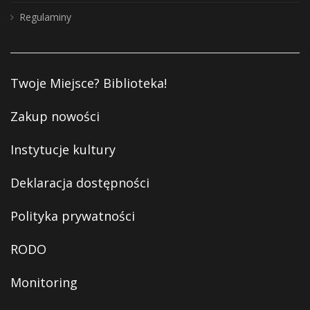
Regulaminy
Twoje Miejsce? Biblioteka!
Zakup nowości
Instytucje kultury
Deklaracja dostępności
Polityka prywatności
RODO
Monitoring