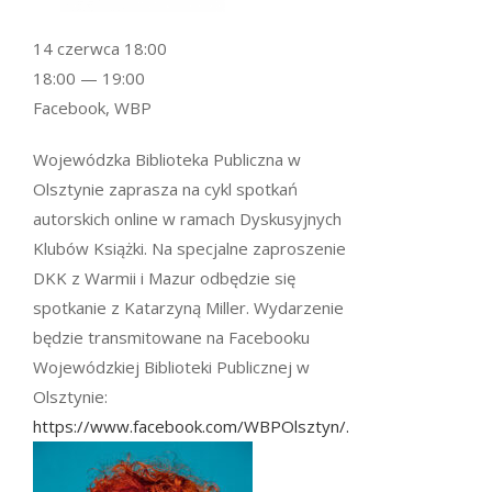
14 czerwca 18:00
18:00 — 19:00
Facebook, WBP
Wojewódzka Biblioteka Publiczna w
Olsztynie zaprasza na cykl spotkań
autorskich online w ramach Dyskusyjnych
Klubów Książki. Na specjalne zaproszenie
DKK z Warmii i Mazur odbędzie się
spotkanie z Katarzyną Miller. Wydarzenie
będzie transmitowane na Facebooku
Wojewódzkiej Biblioteki Publicznej w
Olsztynie:
https://www.facebook.com/WBPOlsztyn/.