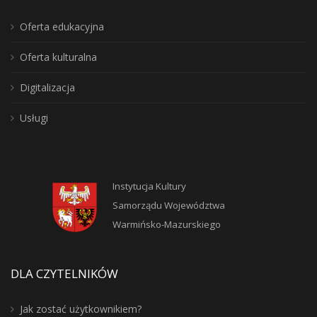
Oferta edukacyjna
Oferta kulturalna
Digitalizacja
Usługi
Instytucja Kultury
Samorządu Województwa
Warmińsko-Mazurskiego
DLA CZYTELNIKÓW
Jak zostać użytkownikiem?