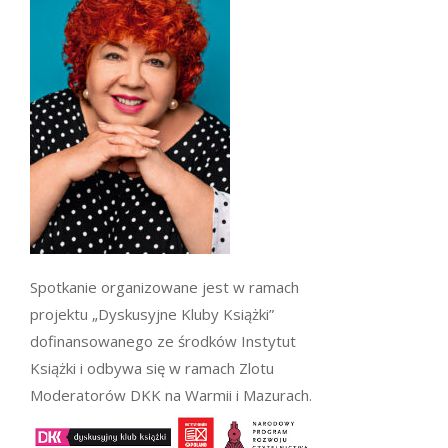
Spotkanie organizowane jest w ramach
projektu „Dyskusyjne Kluby Książki”
dofinansowanego ze środków Instytut
Książki i odbywa się w ramach Zlotu
Moderatorów DKK na Warmii i Mazurach.