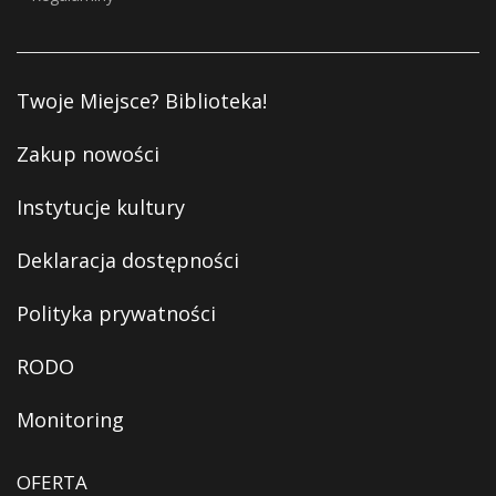
Twoje Miejsce? Biblioteka!
Zakup nowości
Instytucje kultury
Deklaracja dostępności
Polityka prywatności
RODO
Monitoring
OFERTA