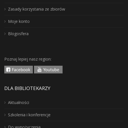
Zasady korzystania ze zbiorów
Moje konto
Blogosfera
Poznaj lepiej nasz region:
DLA BIBLIOTEKARZY
Aktualności
Szkolenia i konferencje
Do wypożyczenia