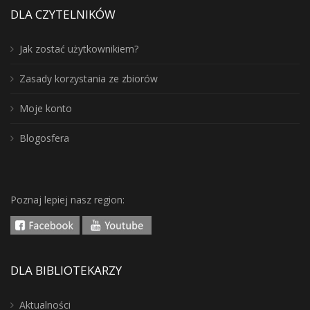
DLA CZYTELNIKÓW
Jak zostać użytkownikiem?
Zasady korzystania ze zbiorów
Moje konto
Blogosfera
Poznaj lepiej nasz region:
DLA BIBLIOTEKARZY
Aktualności