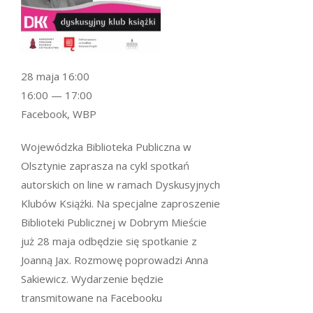
28 maja 16:00
16:00 — 17:00
Facebook, WBP
Wojewódzka Biblioteka Publiczna w
Olsztynie zaprasza na cykl spotkań
autorskich on line w ramach Dyskusyjnych
Klubów Książki. Na specjalne zaproszenie
Biblioteki Publicznej w Dobrym Mieście
już 28 maja odbędzie się spotkanie z
Joanną Jax. Rozmowę poprowadzi Anna
Sakiewicz. Wydarzenie będzie
transmitowane na Facebooku