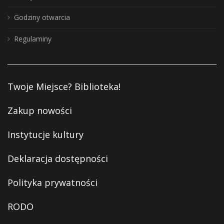
Godziny otwarcia
Regulaminy
Twoje Miejsce? Biblioteka!
Zakup nowości
Instytucje kultury
Deklaracja dostępności
Polityka prywatności
RODO