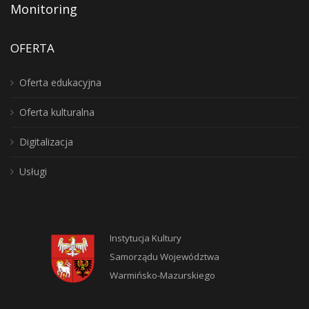
Monitoring
OFERTA
Oferta edukacyjna
Oferta kulturalna
Digitalizacja
Usługi
Instytucja Kultury
Samorządu Województwa
Warmińsko-Mazurskiego