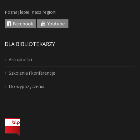
Poznaj lepiej nasz region:
DLA BIBLIOTEKARZY
Aktualności
Szkolenia i konferencje
Do wypożyczenia