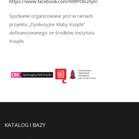
https://www.facebook.com/WBPOlsztyn/.
Spotkanie organizowane jest w ramach
projektu „Dyskusyjne Kluby Książki”
dofinansowanego ze środków Instytutu
Książki.
KATALOG I BAZY