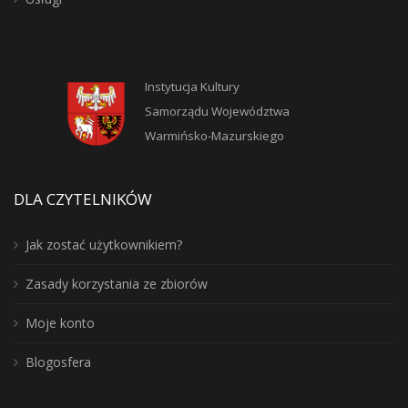
Instytucja Kultury
Samorządu Województwa
Warmińsko-Mazurskiego
DLA CZYTELNIKÓW
Jak zostać użytkownikiem?
Zasady korzystania ze zbiorów
Moje konto
Blogosfera