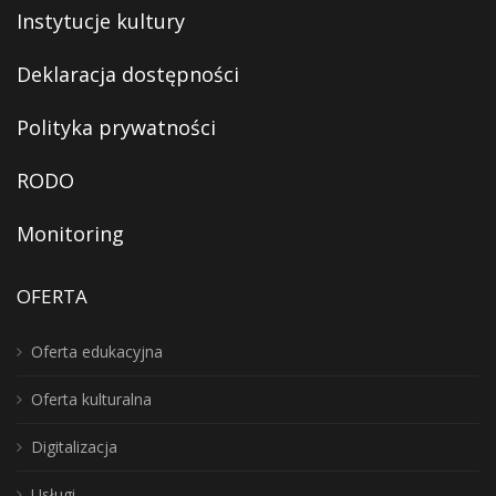
Instytucje kultury
Deklaracja dostępności
Polityka prywatności
RODO
Monitoring
OFERTA
Oferta edukacyjna
Oferta kulturalna
Digitalizacja
Usługi