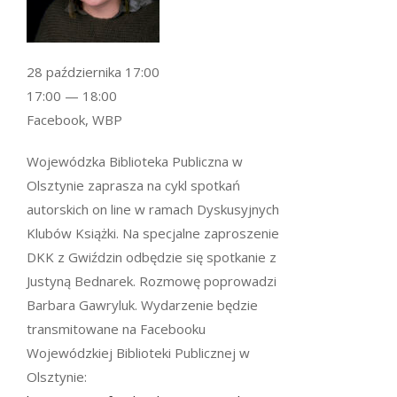
28 października 17:00
17:00 — 18:00
Facebook, WBP
Wojewódzka Biblioteka Publiczna w
Olsztynie zaprasza na cykl spotkań
autorskich on line w ramach Dyskusyjnych
Klubów Książki. Na specjalne zaproszenie
DKK z Gwiździn odbędzie się spotkanie z
Justyną Bednarek. Rozmowę poprowadzi
Barbara Gawryluk. Wydarzenie będzie
transmitowane na Facebooku
Wojewódzkiej Biblioteki Publicznej w
Olsztynie: