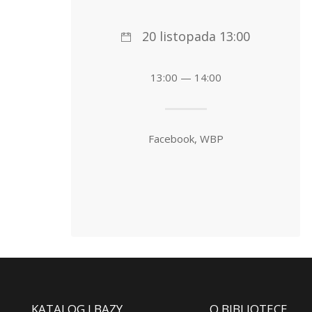
20 listopada 13:00
13:00 — 14:00
Facebook, WBP
KATALOG I BAZY
O BIBLIOTECE