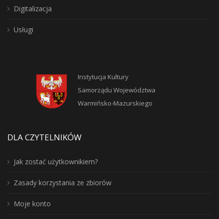
Digitalizacja
Usługi
Instytucja Kultury
Samorządu Województwa
Warmińsko-Mazurskiego
DLA CZYTELNIKÓW
Jak zostać użytkownikiem?
Zasady korzystania ze zbiorów
Moje konto