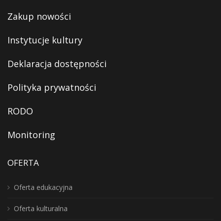
Zakup nowości
Instytucje kultury
Deklaracja dostępności
Polityka prywatności
RODO
Monitoring
OFERTA
Oferta edukacyjna
Oferta kulturalna