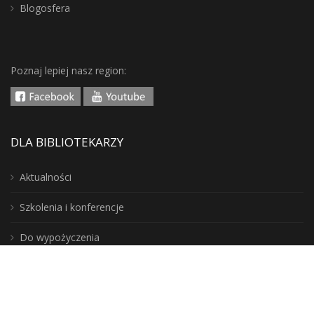
Blogosfera
Poznaj lepiej nasz region:
DLA BIBLIOTEKARZY
Aktualności
Szkolenia i konferencje
Do wypożyczenia