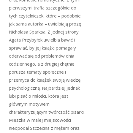
pierwszymi trafia szczególnie do
tych czytelniczek, które – podobnie
jak sama autorka – uwielbiają prozę
Nicholasa Sparksa. Z jednej strony
Agata Przybyłek uwielbia bawić i
sprawiać, by jej książki pomagały
oderwać się od problemów dnia
codziennego, a z drugiej chętnie
porusza tematy społeczne i
przemyca do książek swoją wiedzę
psychologiczną. Najbardziej jednak
lubi pisać o miłości, która jest
głównym motywem
charakteryzującym twórczość pisarki.
Mieszka w małej miejscowości
nieopodal Szczecina z mężem oraz