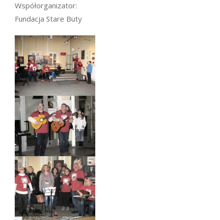
Współorganizator:
Fundacja Stare Buty