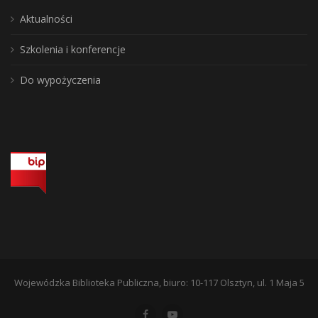
Aktualności
Szkolenia i konferencje
Do wypożyczenia
Wojewódzka Biblioteka Publiczna, biuro: 10-117 Olsztyn, ul. 1 Maja 5