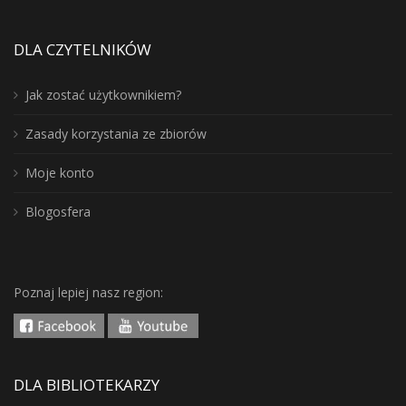
DLA CZYTELNIKÓW
Jak zostać użytkownikiem?
Zasady korzystania ze zbiorów
Moje konto
Blogosfera
Poznaj lepiej nasz region:
DLA BIBLIOTEKARZY