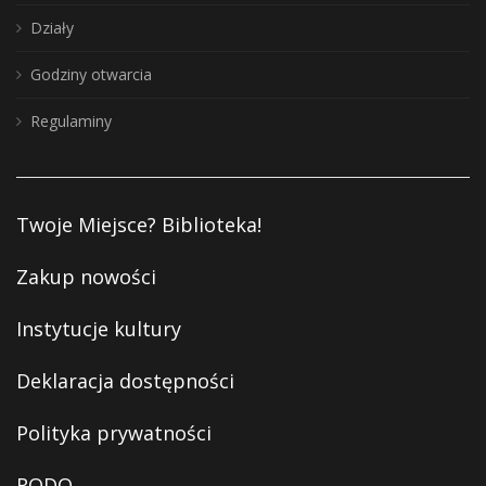
Działy
Godziny otwarcia
Regulaminy
Twoje Miejsce? Biblioteka!
Zakup nowości
Instytucje kultury
Deklaracja dostępności
Polityka prywatności
RODO