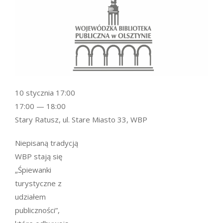
10 stycznia 17:00
17:00 — 18:00
Stary Ratusz, ul. Stare Miasto 33, WBP
Niepisaną tradycją
WBP stają się
„Śpiewanki
turystyczne z
udziałem
publiczności”,