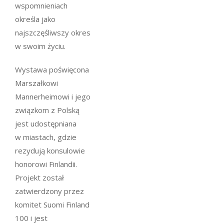
wspomnieniach
określa jako
najszczęśliwszy okres
w swoim życiu.
Wystawa poświęcona
Marszałkowi
Mannerheimowi i jego
związkom z Polską
jest udostępniana
w miastach, gdzie
rezydują konsulowie
honorowi Finlandii.
Projekt został
zatwierdzony przez
komitet Suomi Finland
100 i jest