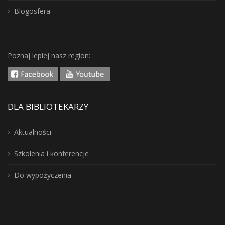
Blogosfera
Poznaj lepiej nasz region:
DLA BIBLIOTEKARZY
Aktualności
Szkolenia i konferencje
Do wypożyczenia