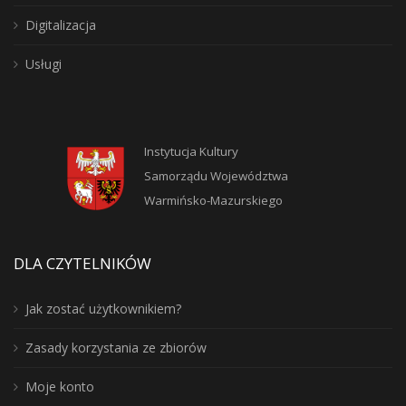
Digitalizacja
Usługi
Instytucja Kultury
Samorządu Województwa
Warmińsko-Mazurskiego
DLA CZYTELNIKÓW
Jak zostać użytkownikiem?
Zasady korzystania ze zbiorów
Moje konto