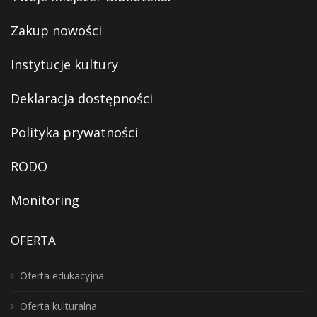
Zakup nowości
Instytucje kultury
Deklaracja dostępności
Polityka prywatności
RODO
Monitoring
OFERTA
Oferta edukacyjna
Oferta kulturalna