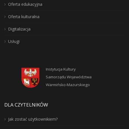
Oferta edukacyjna
Oferta kulturalna
Digitalizacja
Usługi
Instytucja Kultury
Samorządu Województwa
Warmińsko-Mazurskiego
DLA CZYTELNIKÓW
Jak zostać użytkownikiem?