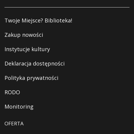
Twoje Miejsce? Biblioteka!
Zakup nowości
Instytucje kultury
Deklaracja dostępności
Polityka prywatności
RODO
Monitoring
OFERTA