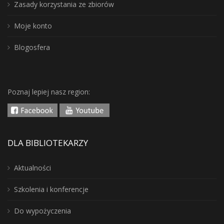
Zasady korzystania ze zbiorów
Moje konto
Blogosfera
Poznaj lepiej nasz region:
DLA BIBLIOTEKARZY
Aktualności
Szkolenia i konferencje
Do wypożyczenia