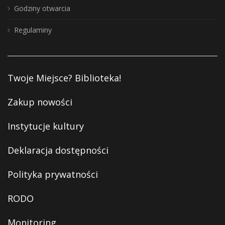
Godziny otwarcia
Regulaminy
Twoje Miejsce? Biblioteka!
Zakup nowości
Instytucje kultury
Deklaracja dostępności
Polityka prywatności
RODO
Monitoring