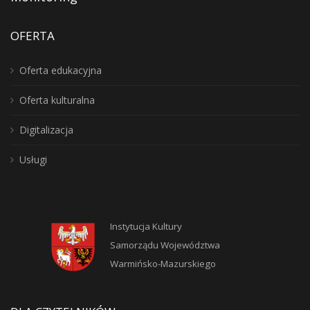
OFERTA
Oferta edukacyjna
Oferta kulturalna
Digitalizacja
Usługi
Instytucja Kultury
Samorządu Województwa
Warmińsko-Mazurskiego