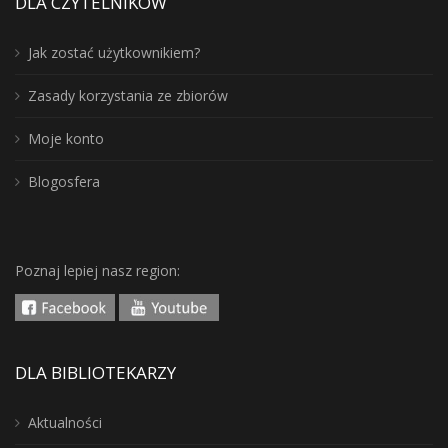
DLA CZYTELNIKÓW
Jak zostać użytkownikiem?
Zasady korzystania ze zbiorów
Moje konto
Blogosfera
Poznaj lepiej nasz region:
DLA BIBLIOTEKARZY
Aktualności