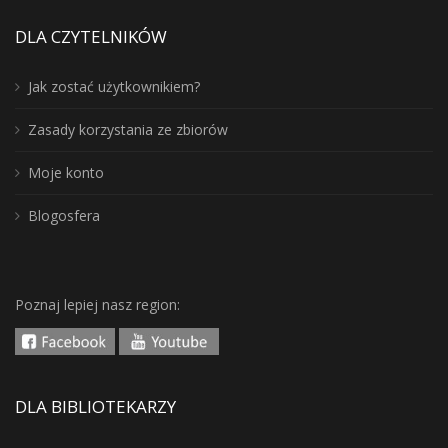
DLA CZYTELNIKÓW
Jak zostać użytkownikiem?
Zasady korzystania ze zbiorów
Moje konto
Blogosfera
Poznaj lepiej nasz region:
DLA BIBLIOTEKARZY