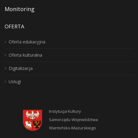
Monitoring
OFERTA
Oferta edukacyjna
Oferta kulturalna
Digitalizacja
Usługi
Instytucja Kultury
Samorządu Województwa
Warmińsko-Mazurskiego