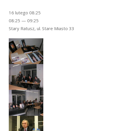
16 lutego 08:25
08:25 — 09:25
Stary Ratusz, ul. Stare Miasto 33