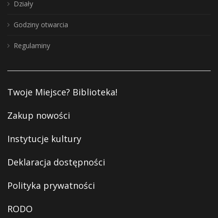
Działy
Godziny otwarcia
Regulaminy
Twoje Miejsce? Biblioteka!
Zakup nowości
Instytucje kultury
Deklaracja dostępności
Polityka prywatności
RODO