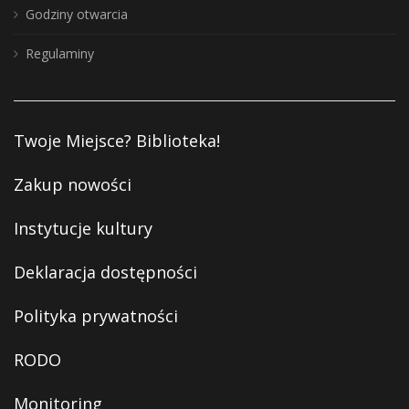
Godziny otwarcia
Regulaminy
Twoje Miejsce? Biblioteka!
Zakup nowości
Instytucje kultury
Deklaracja dostępności
Polityka prywatności
RODO
Monitoring