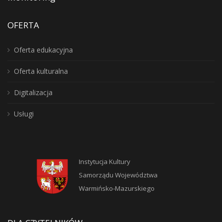
OFERTA
Oferta edukacyjna
Oferta kulturalna
Digitalizacja
Usługi
Instytucja Kultury
Samorządu Województwa
Warmińsko-Mazurskiego