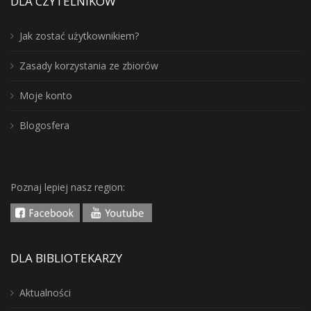
DLA CZYTELNIKÓW
Jak zostać użytkownikiem?
Zasady korzystania ze zbiorów
Moje konto
Blogosfera
Poznaj lepiej nasz region:
DLA BIBLIOTEKARZY
Aktualności