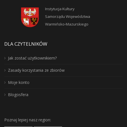
Instytucja Kultury
Samorządu Województwa
Warmińsko-Mazurskiego
DLA CZYTELNIKÓW
Jak zostać użytkownikiem?
Zasady korzystania ze zbiorów
Moje konto
Blogosfera
Poznaj lepiej nasz region: