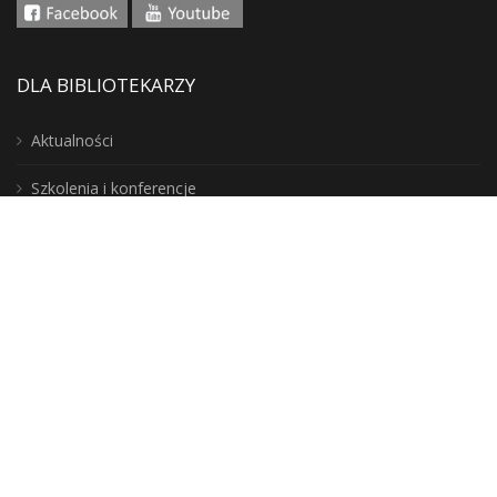
DLA BIBLIOTEKARZY
Aktualności
Szkolenia i konferencje
Do wypożyczenia