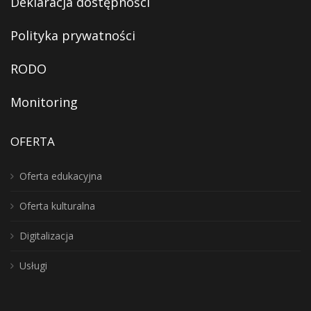
Deklaracja dostępności
Polityka prywatności
RODO
Monitoring
OFERTA
Oferta edukacyjna
Oferta kulturalna
Digitalizacja
Usługi