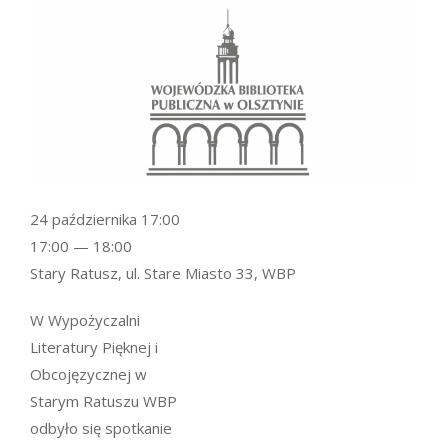
24 października 17:00
17:00 — 18:00
Stary Ratusz, ul. Stare Miasto 33, WBP
W Wypożyczalni
Literatury Pięknej i
Obcojęzycznej w
Starym Ratuszu WBP
odbyło się spotkanie