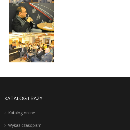
KATALOG I BAZY
Katalog online
Wykaz czasopism