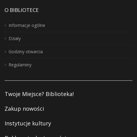
O BIBLIOTECE
Informacje ogólne
Działy
Godziny otwarcia
Regulaminy
Twoje Miejsce? Biblioteka!
Zakup nowości
Instytucje kultury