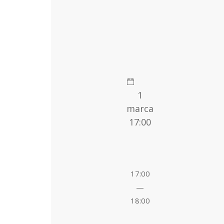
1
marca
17:00
17:00
—
18:00