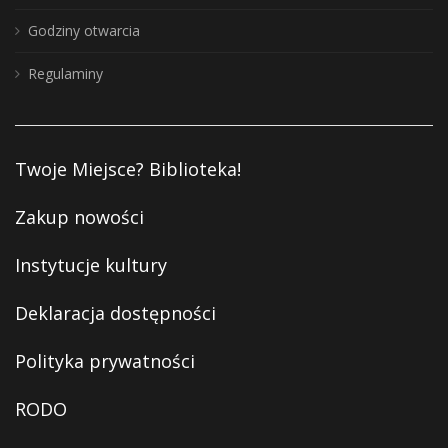
Godziny otwarcia
Regulaminy
Twoje Miejsce? Biblioteka!
Zakup nowości
Instytucje kultury
Deklaracja dostępności
Polityka prywatności
RODO