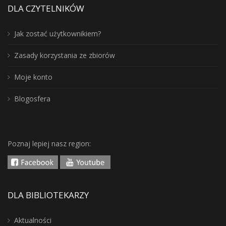
DLA CZYTELNIKÓW
Jak zostać użytkownikiem?
Zasady korzystania ze zbiorów
Moje konto
Blogosfera
Poznaj lepiej nasz region:
DLA BIBLIOTEKARZY
Aktualności