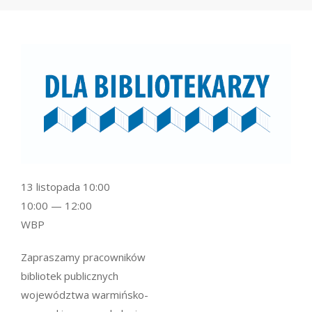
13 listopada 10:00
10:00 — 12:00
WBP
Zapraszamy pracowników
bibliotek publicznych
województwa warmińsko-