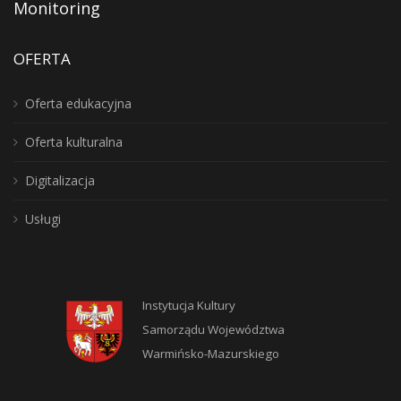
Monitoring
OFERTA
Oferta edukacyjna
Oferta kulturalna
Digitalizacja
Usługi
Instytucja Kultury
Samorządu Województwa
Warmińsko-Mazurskiego