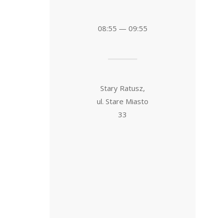
08:55 — 09:55
Stary Ratusz,
ul. Stare Miasto
33