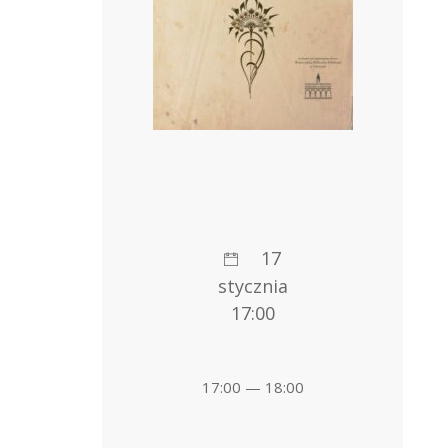
17
stycznia
17:00
17:00 — 18:00