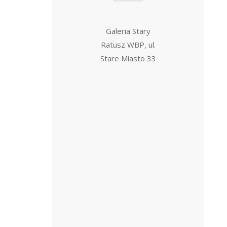
Galeria Stary
Ratusz WBP, ul.
Stare Miasto 33