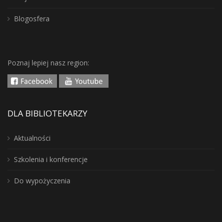
Blogosfera
Poznaj lepiej nasz region:
DLA BIBLIOTEKARZY
Aktualności
Szkolenia i konferencje
Do wypożyczenia