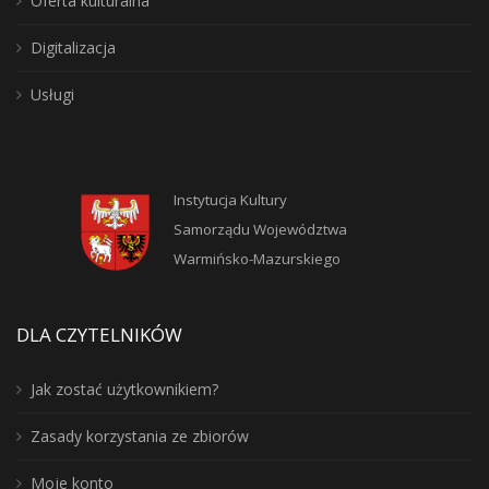
Oferta kulturalna
Digitalizacja
Usługi
Instytucja Kultury
Samorządu Województwa
Warmińsko-Mazurskiego
DLA CZYTELNIKÓW
Jak zostać użytkownikiem?
Zasady korzystania ze zbiorów
Moje konto