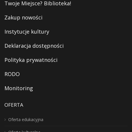
Twoje Miejsce? Biblioteka!
Zakup nowości
Instytucje kultury
Deklaracja dostępności
Polityka prywatności
RODO
Monitoring
OFERTA
Oferta edukacyjna