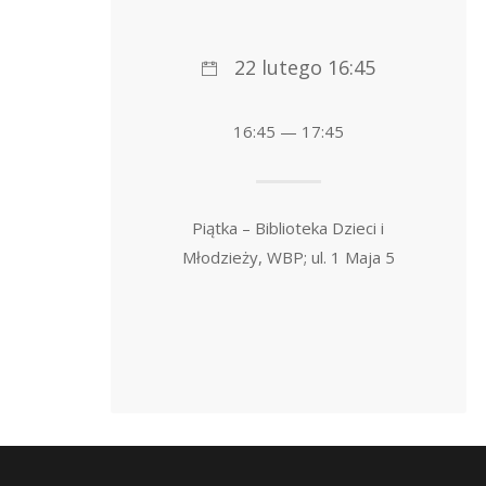
22 lutego 16:45
16:45 — 17:45
Piątka – Biblioteka Dzieci i
Młodzieży, WBP; ul. 1 Maja 5