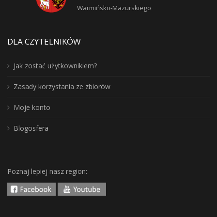
Warmińsko-Mazurskiego
DLA CZYTELNIKÓW
Jak zostać użytkownikiem?
Zasady korzystania ze zbiorów
Moje konto
Blogosfera
Poznaj lepiej nasz region: