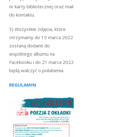
nr karty bibliotecznej oraz mail
do kontaktu.
3) Wszystkie zdjęcia, które
otrzymamy do 15 marca 2022
zostaną dodane do
wspólnego albumu na
Facebooku i do 21 marca 2022
będą walczyć o polubienia.
REGULAMIN