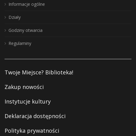
Informacje ogólne
Działy
Godziny otwarcia
Regulaminy
Twoje Miejsce? Biblioteka!
Zakup nowości
Instytucje kultury
Deklaracja dostępności
Polityka prywatności