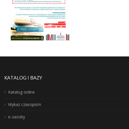
KATALOG I BAZY
Katalog online
Wykaz czasopism
e-zasoby