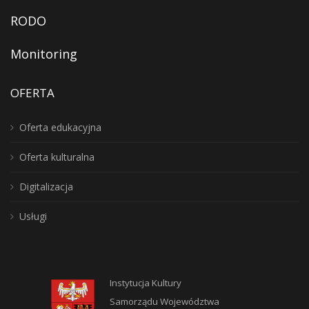
RODO
Monitoring
OFERTA
Oferta edukacyjna
Oferta kulturalna
Digitalizacja
Usługi
Instytucja Kultury
Samorządu Województwa