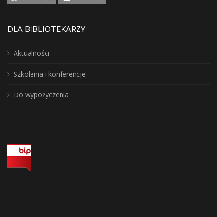
DLA BIBLIOTEKARZY
Aktualności
Szkolenia i konferencje
Do wypożyczenia