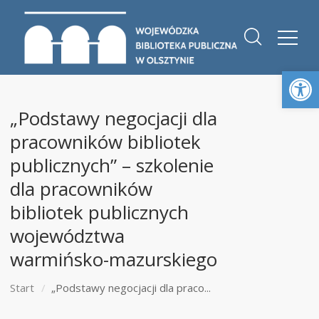
Otwórz 
„Podstawy negocjacji dla
pracowników bibliotek
publicznych” – szkolenie
dla pracowników
bibliotek publicznych
województwa
warmińsko-mazurskiego
Start
„Podstawy negocjacji dla praco...