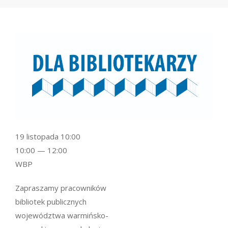
19 listopada 10:00
10:00 — 12:00
WBP
Zapraszamy pracowników
bibliotek publicznych
województwa warmińsko-