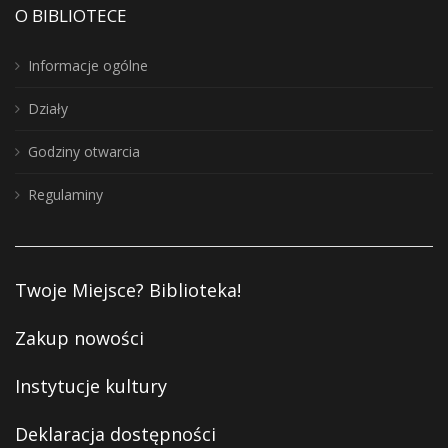
O BIBLIOTECE
Informacje ogólne
Działy
Godziny otwarcia
Regulaminy
Twoje Miejsce? Biblioteka!
Zakup nowości
Instytucje kultury
Deklaracja dostępności