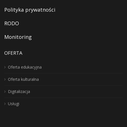
Polityka prywatności
RODO
Monitoring
OFERTA
Oferta edukacyjna
Oferta kulturalna
Digitalizacja
Usługi