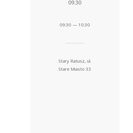
09:30
09:30 — 10:30
Stary Ratusz, ul.
Stare Miasto 33