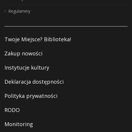
Regulaminy
Twoje Miejsce? Biblioteka!
Zakup nowości
Instytucje kultury
Deklaracja dostępności
Polityka prywatności
RODO
Monitoring