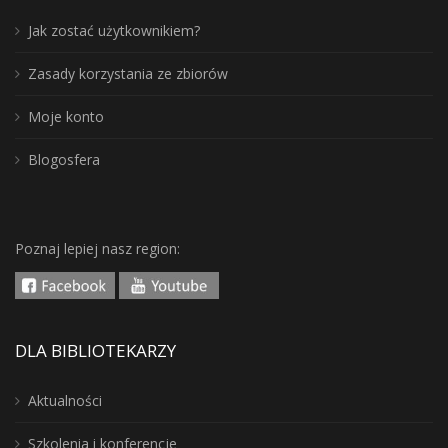
Jak zostać użytkownikiem?
Zasady korzystania ze zbiorów
Moje konto
Blogosfera
Poznaj lepiej nasz region:
DLA BIBLIOTEKARZY
Aktualności
Szkolenia i konferencje