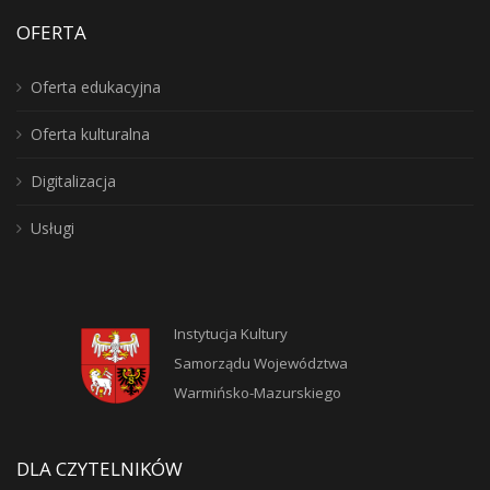
OFERTA
Oferta edukacyjna
Oferta kulturalna
Digitalizacja
Usługi
Instytucja Kultury
Samorządu Województwa
Warmińsko-Mazurskiego
DLA CZYTELNIKÓW