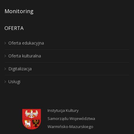
Monitoring
OFERTA
Oferta edukacyjna
Oferta kulturalna
Digitalizacja
Usługi
Instytucja Kultury
Samorządu Województwa
Warmińsko-Mazurskiego