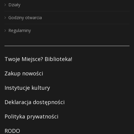
Działy
Godziny otwarcia
Regulaminy
Twoje Miejsce? Biblioteka!
Zakup nowości
Instytucje kultury
Deklaracja dostępności
Polityka prywatności
RODO