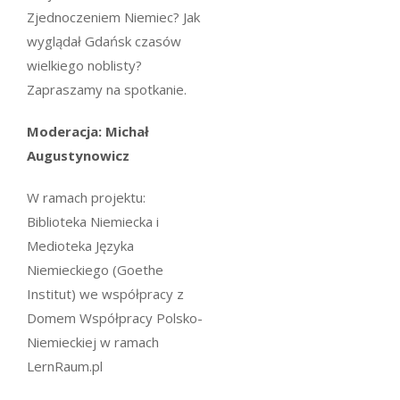
Zjednoczeniem Niemiec? Jak
wyglądał Gdańsk czasów
wielkiego noblisty?
Zapraszamy na spotkanie.
Moderacja: Michał
Augustynowicz
W ramach projektu:
Biblioteka Niemiecka i
Medioteka Języka
Niemieckiego (Goethe
Institut) we współpracy z
Domem Współpracy Polsko-
Niemieckiej w ramach
LernRaum.pl