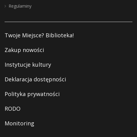
Regulaminy
Twoje Miejsce? Biblioteka!
Zakup nowości
Instytucje kultury
Deklaracja dostępności
Polityka prywatności
RODO
Monitoring