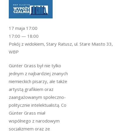
17 maja 17:00
17:00 — 18:00
Pokój z widokiem, Stary Ratusz, ul. Stare Miasto 33,
WBP
Günter Grass był nie tylko
jednym z najbardziej znanych
niemieckich pisarzy, ale także
artystą grafikiem oraz
zaangażowanym społeczno-
politycznie intelektualistą. Co
Günter Grass miał
wspólnego z narodowym
socjalizmem oraz ze