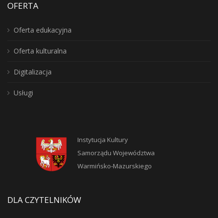
OFERTA
Oferta edukacyjna
Oferta kulturalna
Digitalizacja
Usługi
Instytucja Kultury
Samorządu Województwa
Warmińsko-Mazurskiego
DLA CZYTELNIKÓW