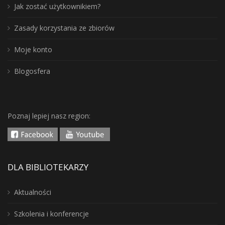
Jak zostać użytkownikiem?
Zasady korzystania ze zbiorów
Moje konto
Blogosfera
Poznaj lepiej nasz region:
DLA BIBLIOTEKARZY
Aktualności
Szkolenia i konferencje