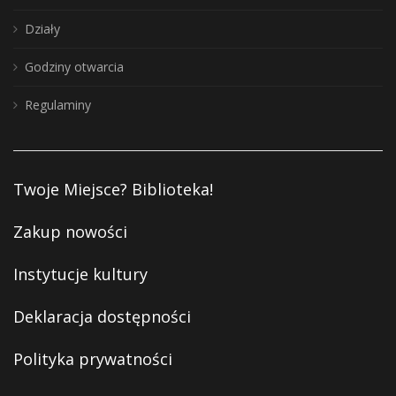
Działy
Godziny otwarcia
Regulaminy
Twoje Miejsce? Biblioteka!
Zakup nowości
Instytucje kultury
Deklaracja dostępności
Polityka prywatności