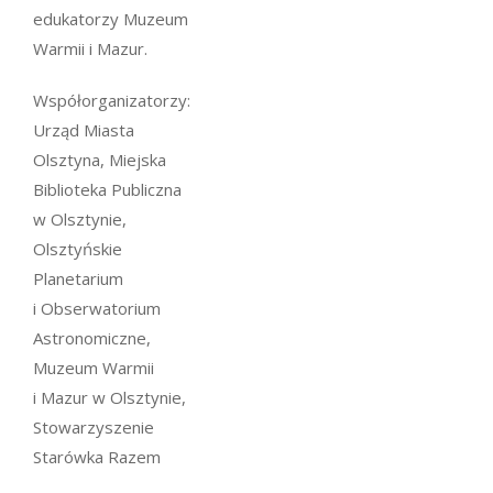
edukatorzy Muzeum
Warmii i Mazur.
Współorganizatorzy:
Urząd Miasta
Olsztyna, Miejska
Biblioteka Publiczna
w Olsztynie,
Olsztyńskie
Planetarium
i Obserwatorium
Astronomiczne,
Muzeum Warmii
i Mazur w Olsztynie,
Stowarzyszenie
Starówka Razem