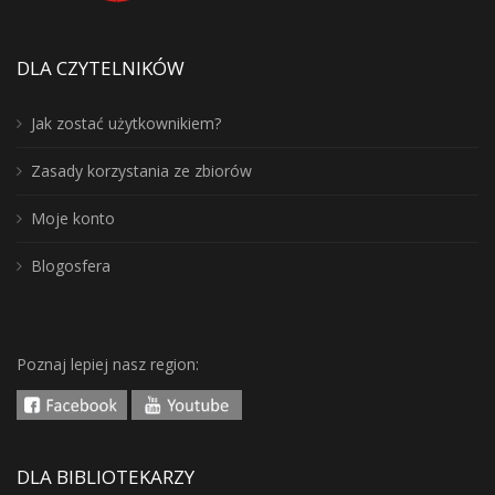
DLA CZYTELNIKÓW
Jak zostać użytkownikiem?
Zasady korzystania ze zbiorów
Moje konto
Blogosfera
Poznaj lepiej nasz region:
DLA BIBLIOTEKARZY