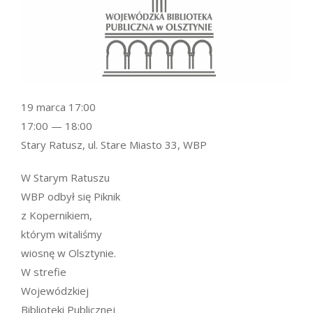
19 marca 17:00
17:00 — 18:00
Stary Ratusz, ul. Stare Miasto 33, WBP
W Starym Ratuszu
WBP odbył się Piknik
z Kopernikiem,
którym witaliśmy
wiosnę w Olsztynie.
W strefie
Wojewódzkiej
Biblioteki Publicznej