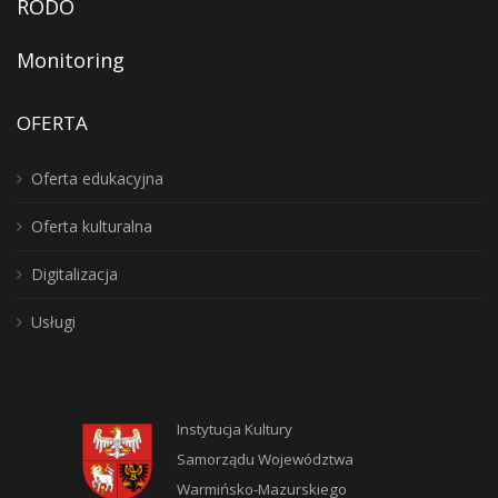
RODO
Monitoring
OFERTA
Oferta edukacyjna
Oferta kulturalna
Digitalizacja
Usługi
Instytucja Kultury
Samorządu Województwa
Warmińsko-Mazurskiego