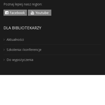
Poznaj lepiej nasz region:
DLA BIBLIOTEKARZY
Aktualności
Szkolenia i konferencje
Do wypożyczenia