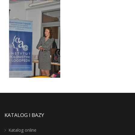
KATALOG I BAZY
Katalog online