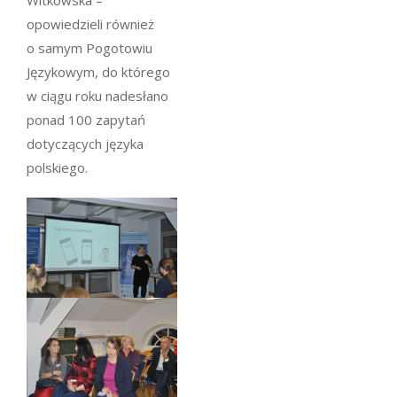
opowiedzieli również
o samym Pogotowiu
Językowym, do którego
w ciągu roku nadesłano
ponad 100 zapytań
dotyczących języka
polskiego.