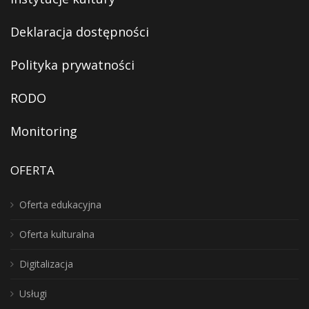
Deklaracja dostępności
Polityka prywatności
RODO
Monitoring
OFERTA
Oferta edukacyjna
Oferta kulturalna
Digitalizacja
Usługi