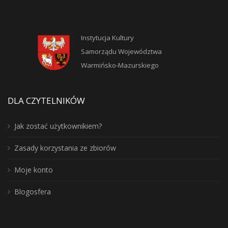
Instytucja Kultury
Samorządu Województwa
Warmińsko-Mazurskiego
DLA CZYTELNIKÓW
Jak zostać użytkownikiem?
Zasady korzystania ze zbiorów
Moje konto
Blogosfera