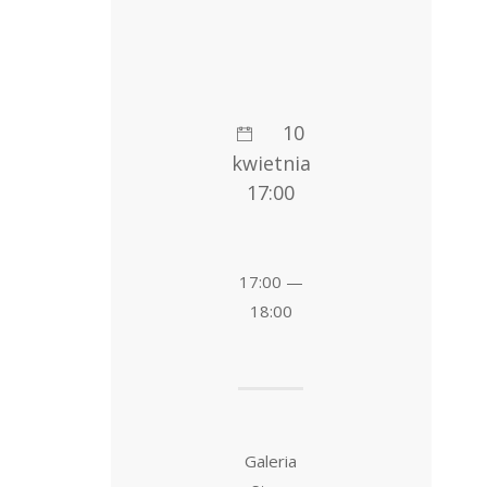
10
kwietnia
17:00
17:00 —
18:00
Galeria