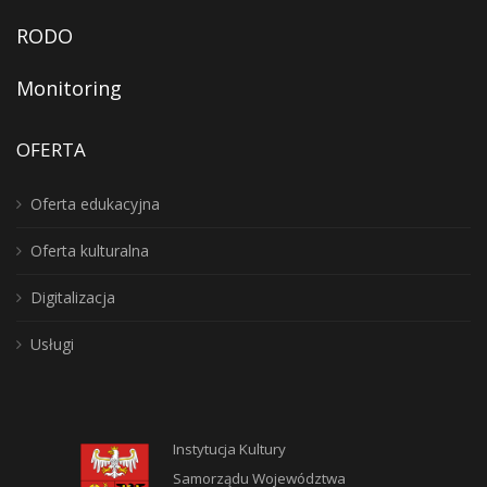
RODO
Monitoring
OFERTA
Oferta edukacyjna
Oferta kulturalna
Digitalizacja
Usługi
Instytucja Kultury
Samorządu Województwa