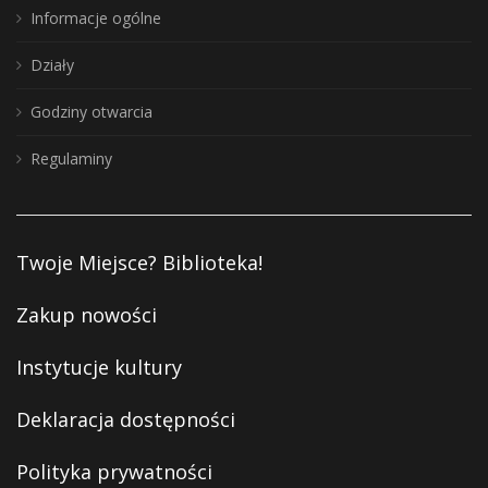
Informacje ogólne
Działy
Godziny otwarcia
Regulaminy
Twoje Miejsce? Biblioteka!
Zakup nowości
Instytucje kultury
Deklaracja dostępności
Polityka prywatności