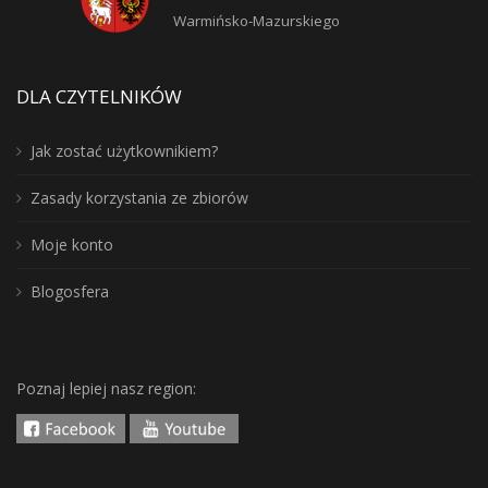
Warmińsko-Mazurskiego
DLA CZYTELNIKÓW
Jak zostać użytkownikiem?
Zasady korzystania ze zbiorów
Moje konto
Blogosfera
Poznaj lepiej nasz region: