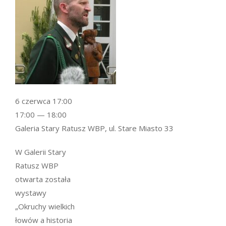
6 czerwca 17:00
17:00 — 18:00
Galeria Stary Ratusz WBP, ul. Stare Miasto 33
W Galerii Stary
Ratusz WBP
otwarta została
wystawy
„Okruchy wielkich
łowów a historia