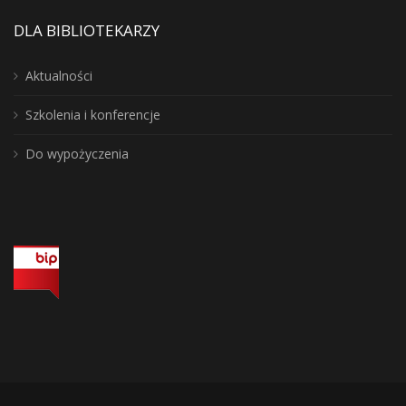
DLA BIBLIOTEKARZY
Aktualności
Szkolenia i konferencje
Do wypożyczenia