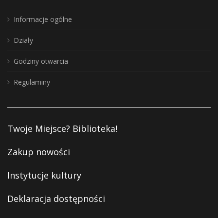
Informacje ogólne
Działy
Godziny otwarcia
Regulaminy
Twoje Miejsce? Biblioteka!
Zakup nowości
Instytucje kultury
Deklaracja dostępności