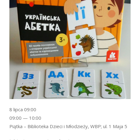
8 lipca 09:00
09:00 — 10:00
Piątka – Biblioteka Dzieci i Młodzieży, WBP; ul. 1 Maja 5