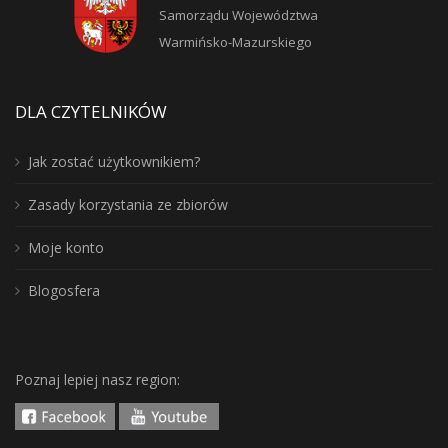
Samorządu Województwa
Warmińsko-Mazurskiego
DLA CZYTELNIKÓW
Jak zostać użytkownikiem?
Zasady korzystania ze zbiorów
Moje konto
Blogosfera
Poznaj lepiej nasz region: