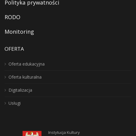
Polityka prywatności
RODO
Monitoring
OFERTA
Oferta edukacyjna
Oferta kulturalna
Digitalizacja
Usługi
Instytucja Kultury