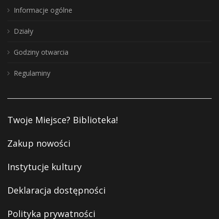
Informacje ogólne
Działy
Godziny otwarcia
Regulaminy
Twoje Miejsce? Biblioteka!
Zakup nowości
Instytucje kultury
Deklaracja dostępności
Polityka prywatności