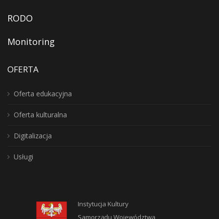
RODO
Monitoring
OFERTA
Oferta edukacyjna
Oferta kulturalna
Digitalizacja
Usługi
Instytucja Kultury
Samorządu Województwa