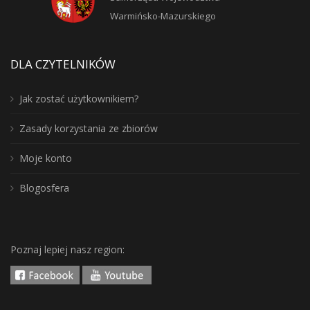
Warmińsko-Mazurskiego
DLA CZYTELNIKÓW
Jak zostać użytkownikiem?
Zasady korzystania ze zbiorów
Moje konto
Blogosfera
Poznaj lepiej nasz region: