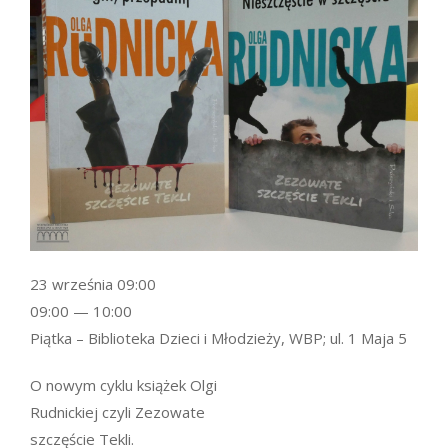
23 września 09:00
09:00 — 10:00
Piątka – Biblioteka Dzieci i Młodzieży, WBP; ul. 1 Maja 5
O nowym cyklu książek Olgi
Rudnickiej czyli Zezowate
szczęście Tekli.