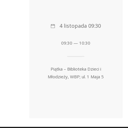
4 listopada 09:30
09:30 — 10:30
Piątka – Biblioteka Dzieci i
Młodzieży, WBP; ul. 1 Maja 5