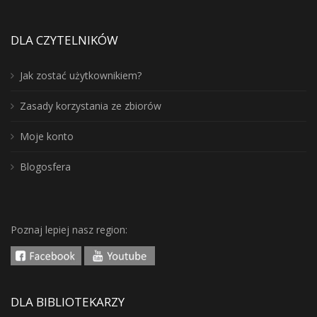
DLA CZYTELNIKÓW
Jak zostać użytkownikiem?
Zasady korzystania ze zbiorów
Moje konto
Blogosfera
Poznaj lepiej nasz region:
DLA BIBLIOTEKARZY