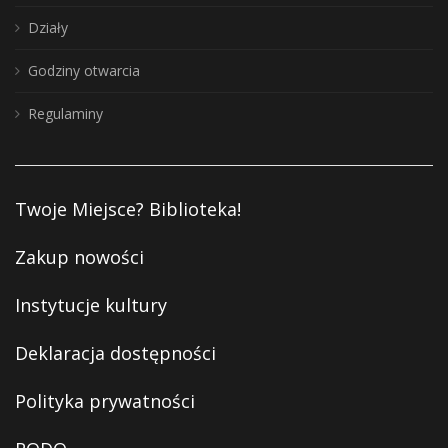
Działy
Godziny otwarcia
Regulaminy
Twoje Miejsce? Biblioteka!
Zakup nowości
Instytucje kultury
Deklaracja dostępności
Polityka prywatności