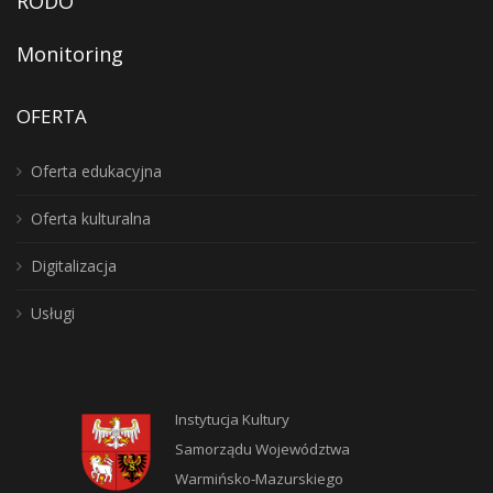
RODO
Monitoring
OFERTA
Oferta edukacyjna
Oferta kulturalna
Digitalizacja
Usługi
Instytucja Kultury
Samorządu Województwa
Warmińsko-Mazurskiego