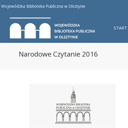
Wojewódzka Biblioteka Publiczna w Olsztynie
START
Narodowe Czytanie 2016