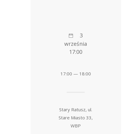
3
września
17:00
17:00 — 18:00
Stary Ratusz, ul.
Stare Miasto 33,
WBP