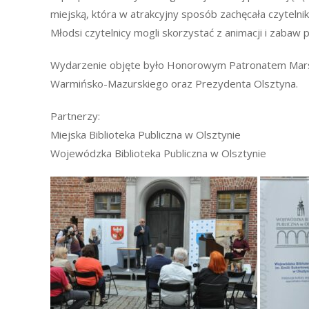
miejską, która w atrakcyjny sposób zachęcała czytelnik
Młodsi czytelnicy mogli skorzystać z animacji i zabaw 
Wydarzenie objęte było Honorowym Patronatem Ma
Warmińsko-Mazurskiego oraz Prezydenta Olsztyna.
Partnerzy:
Miejska Biblioteka Publiczna w Olsztynie
Wojewódzka Biblioteka Publiczna w Olsztynie