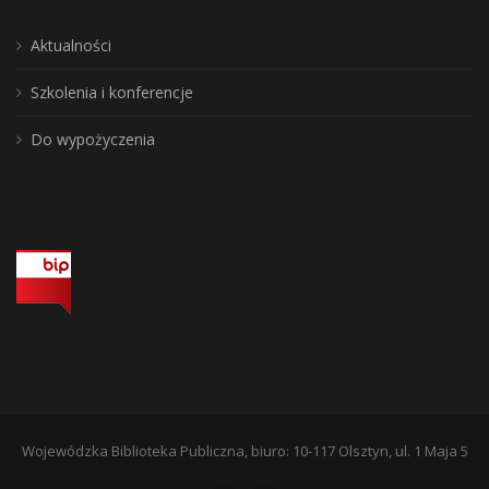
Aktualności
Szkolenia i konferencje
Do wypożyczenia
Wojewódzka Biblioteka Publiczna, biuro: 10-117 Olsztyn, ul. 1 Maja 5