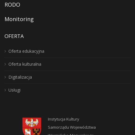
RODO
Monitoring
OFERTA
Oferta edukacyjna
Oferta kulturalna
Digitalizacja
Usługi
Instytucja Kultury
Samorządu Województwa