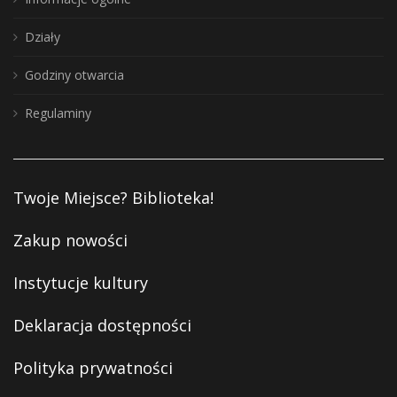
Działy
Godziny otwarcia
Regulaminy
Twoje Miejsce? Biblioteka!
Zakup nowości
Instytucje kultury
Deklaracja dostępności
Polityka prywatności