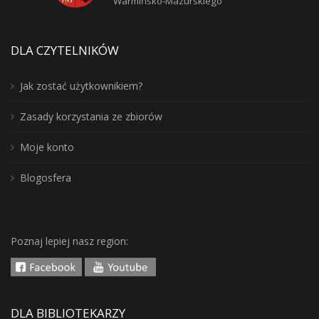
Warmińsko-Mazurskiego
DLA CZYTELNIKÓW
Jak zostać użytkownikiem?
Zasady korzystania ze zbiorów
Moje konto
Blogosfera
Poznaj lepiej nasz region:
DLA BIBLIOTEKARZY