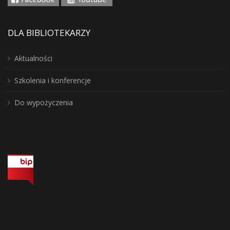
DLA BIBLIOTEKARZY
Aktualności
Szkolenia i konferencje
Do wypożyczenia