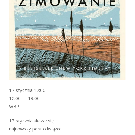
17 stycznia 12:00
12:00 — 13:00
WBP
17 stycznia ukazał się
najnowszy post o książce