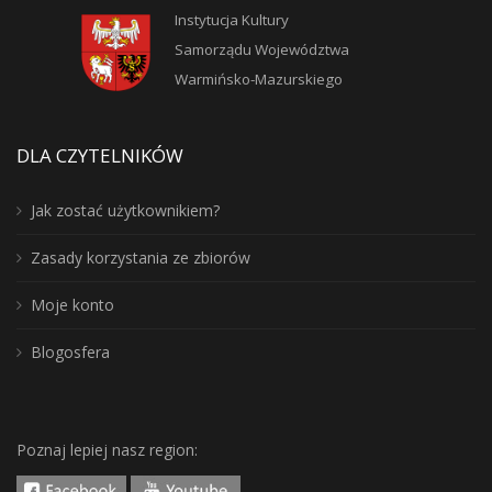
Instytucja Kultury
Samorządu Województwa
Warmińsko-Mazurskiego
DLA CZYTELNIKÓW
Jak zostać użytkownikiem?
Zasady korzystania ze zbiorów
Moje konto
Blogosfera
Poznaj lepiej nasz region: