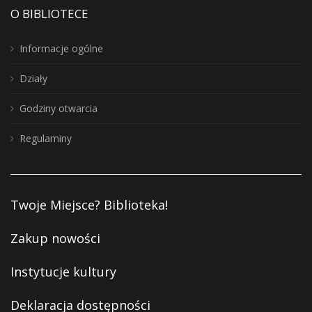
O BIBLIOTECE
Informacje ogólne
Działy
Godziny otwarcia
Regulaminy
Twoje Miejsce? Biblioteka!
Zakup nowości
Instytucje kultury
Deklaracja dostępności