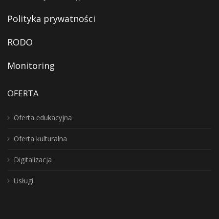
Polityka prywatności
RODO
Monitoring
OFERTA
Oferta edukacyjna
Oferta kulturalna
Digitalizacja
Usługi