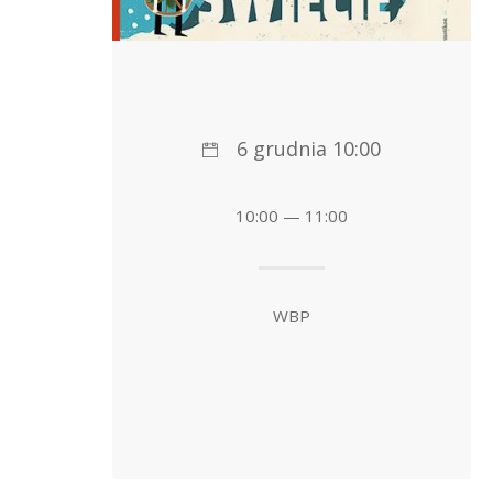
6 grudnia 10:00
10:00 — 11:00
WBP