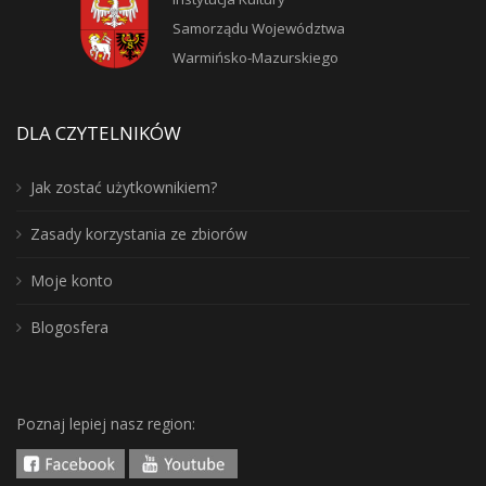
Samorządu Województwa
Warmińsko-Mazurskiego
DLA CZYTELNIKÓW
Jak zostać użytkownikiem?
Zasady korzystania ze zbiorów
Moje konto
Blogosfera
Poznaj lepiej nasz region: