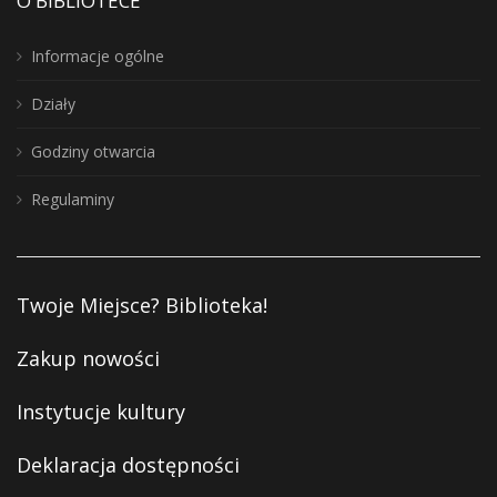
O BIBLIOTECE
Informacje ogólne
Działy
Godziny otwarcia
Regulaminy
Twoje Miejsce? Biblioteka!
Zakup nowości
Instytucje kultury
Deklaracja dostępności