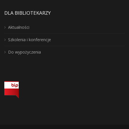
DLA BIBLIOTEKARZY
Aktualności
Szkolenia i konferencje
Do wypożyczenia