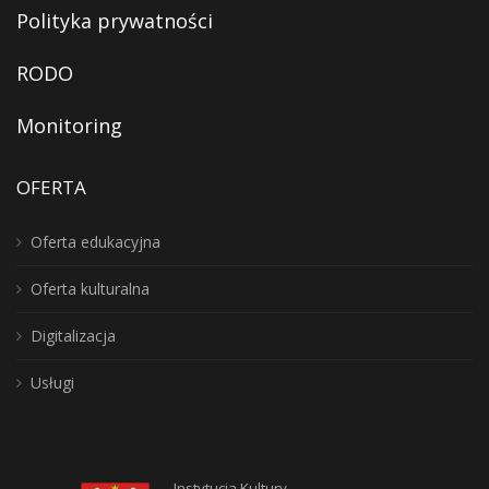
Polityka prywatności
RODO
Monitoring
OFERTA
Oferta edukacyjna
Oferta kulturalna
Digitalizacja
Usługi
Instytucja Kultury