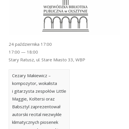
24 października 17:00
17:00 — 18:00
Stary Ratusz, ul. Stare Miasto 33, WBP
Cezary Makiewicz –
kompozytor, wokalista
i gitarzysta zespołów Little
Maggie, Koltersi oraz
Babsztyl zaprezentował
autorski recital niezwykle
klimatycznych piosenek