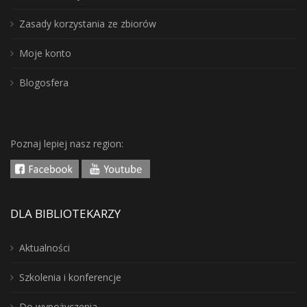
Zasady korzystania ze zbiorów
Moje konto
Blogosfera
Poznaj lepiej nasz region:
DLA BIBLIOTEKARZY
Aktualności
Szkolenia i konferencje
Do wypożyczenia