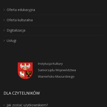
Oferta edukacyjna
Oferta kulturalna
Digitalizacja
Usługi
Instytucja Kultury
Samorządu Województwa
Warmińsko-Mazurskiego
DLA CZYTELNIKÓW
Jak zostać użytkownikiem?