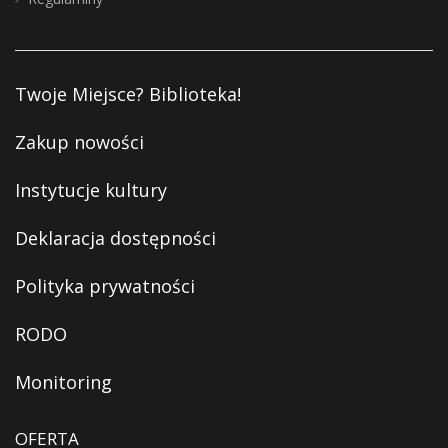
Twoje Miejsce? Biblioteka!
Zakup nowości
Instytucje kultury
Deklaracja dostępności
Polityka prywatności
RODO
Monitoring
OFERTA