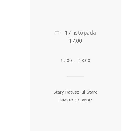
17 listopada
17:00
17:00 — 18:00
Stary Ratusz, ul. Stare
Miasto 33, WBP