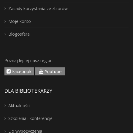
Zasady korzystania ze zbiorów
Moje konto
Blogosfera
Poznaj lepiej nasz region:
DLA BIBLIOTEKARZY
Aktualności
Szkolenia i konferencje
Do wypożyczenia