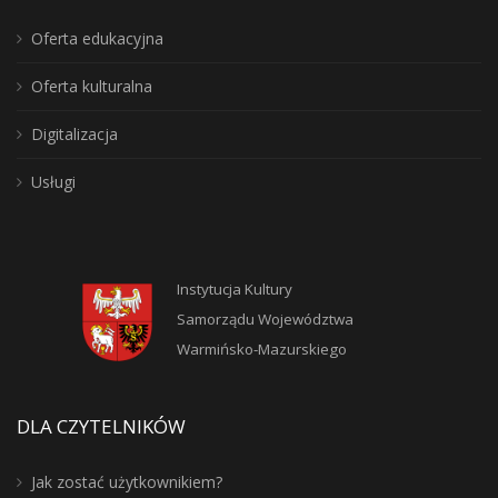
Oferta edukacyjna
Oferta kulturalna
Digitalizacja
Usługi
Instytucja Kultury
Samorządu Województwa
Warmińsko-Mazurskiego
DLA CZYTELNIKÓW
Jak zostać użytkownikiem?