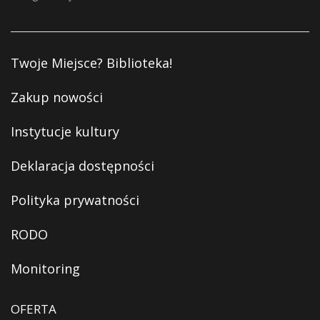
Twoje Miejsce? Biblioteka!
Zakup nowości
Instytucje kultury
Deklaracja dostępności
Polityka prywatności
RODO
Monitoring
OFERTA