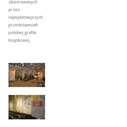
zilustrowanych
przez
najwybitniejszych
przedstawicieli
polskiej grafiki
książkowej.