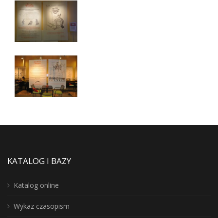
KATALOG I BAZY
Katalog online
Wykaz czasopism