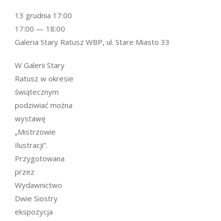
13 grudnia 17:00
17:00 — 18:00
Galeria Stary Ratusz WBP, ul. Stare Miasto 33
W Galerii Stary
Ratusz w okresie
świątecznym
podziwiać można
wystawę
„Mistrzowie
Ilustracji”.
Przygotowana
przez
Wydawnictwo
Dwie Siostry
ekspozycja