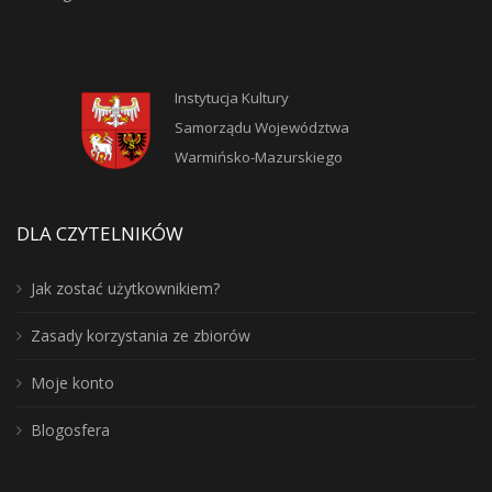
Instytucja Kultury
Samorządu Województwa
Warmińsko-Mazurskiego
DLA CZYTELNIKÓW
Jak zostać użytkownikiem?
Zasady korzystania ze zbiorów
Moje konto
Blogosfera