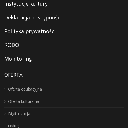
Instytucje kultury
Deklaracja dostępności
Polityka prywatności
RODO
Monitoring
OFERTA
Oferta edukacyjna
Oferta kulturalna
Digitalizacja
Usługi