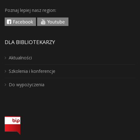
Poznaj lepiej nasz region:
DLA BIBLIOTEKARZY
Aktualności
Szkolenia i konferencje
Do wypożyczenia