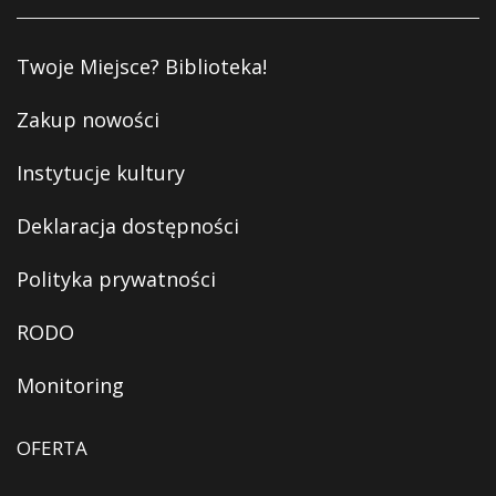
Twoje Miejsce? Biblioteka!
Zakup nowości
Instytucje kultury
Deklaracja dostępności
Polityka prywatności
RODO
Monitoring
OFERTA