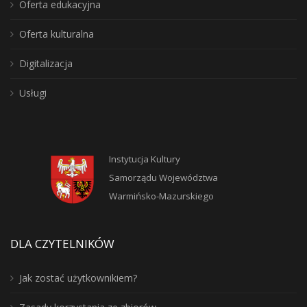
Oferta edukacyjna
Oferta kulturalna
Digitalizacja
Usługi
Instytucja Kultury
Samorządu Województwa
Warmińsko-Mazurskiego
DLA CZYTELNIKÓW
Jak zostać użytkownikiem?