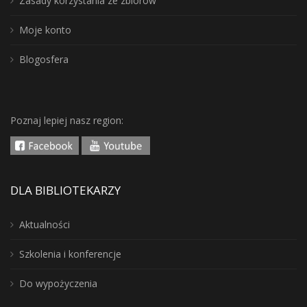
Zasady korzystania ze zbiorów
Moje konto
Blogosfera
Poznaj lepiej nasz region:
DLA BIBLIOTEKARZY
Aktualności
Szkolenia i konferencje
Do wypożyczenia